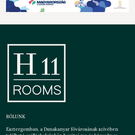
RÓLUNK
Esztergomban, a Dunakanyar fővárosának szívében