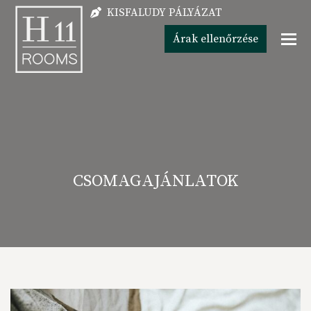
KISFALUDY PÁLYÁZAT
Árak ellenőrzése
CSOMAGAJÁNLATOK