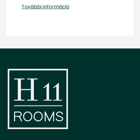
További információ