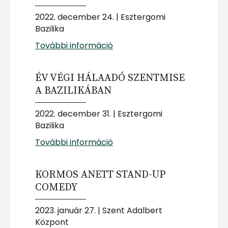
2022. december 24. | Esztergomi
Bazilika
További információ
ÉV VÉGI HÁLAADÓ SZENTMISE
A BAZILIKÁBAN
2022. december 31. | Esztergomi
Bazilika
További információ
KORMOS ANETT STAND-UP
COMEDY
2023. január 27. | Szent Adalbert
Központ