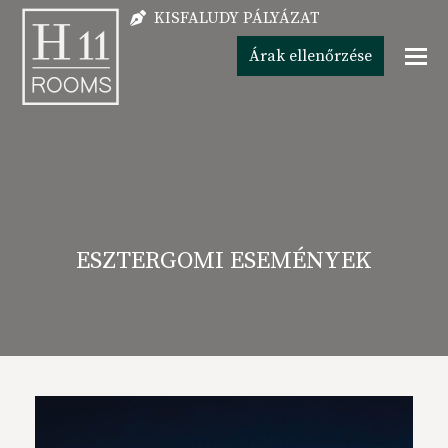
KISFALUDY PÁLYÁZAT
Árak ellenőrzése
ESZTERGOMI ESEMÉNYEK