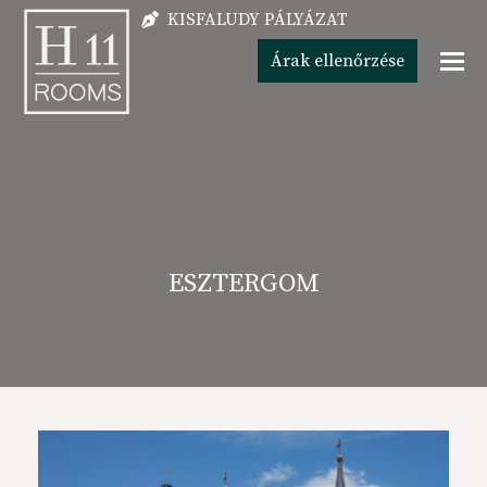
KISFALUDY PÁLYÁZAT
Árak ellenőrzése
ESZTERGOM