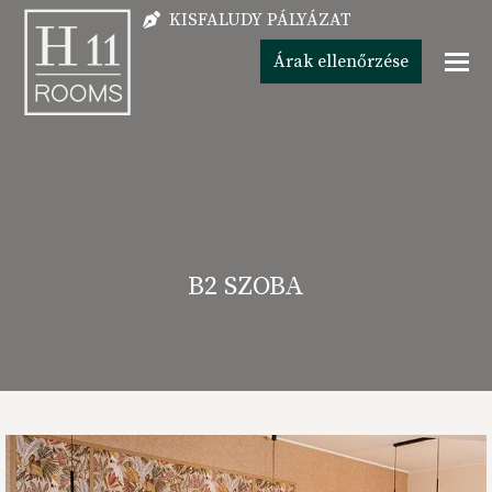
KISFALUDY PÁLYÁZAT
Árak ellenőrzése
B2 SZOBA